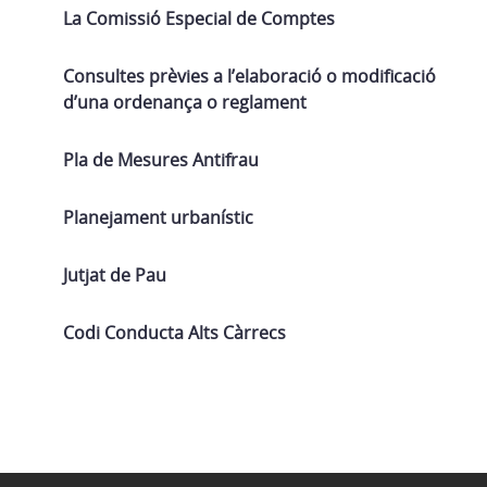
La Comissió Especial de Comptes
Consultes prèvies a l’elaboració o modificació
d’una ordenança o reglament
Pla de Mesures Antifrau
Planejament urbanístic
Jutjat de Pau
Codi Conducta Alts Càrrecs