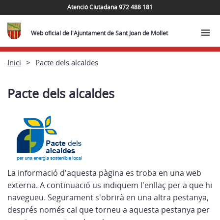
Atenció Ciutadana 972 488 181
Web oficial de l'Ajuntament de Sant Joan de Mollet
Inici
Pacte dels alcaldes
Pacte dels alcaldes
La informació d'aquesta pàgina es troba en una web
externa. A continuació us indiquem l'enllaç per a que hi
navegueu. Segurament s'obrirà en una altra pestanya,
després només cal que torneu a aquesta pestanya per