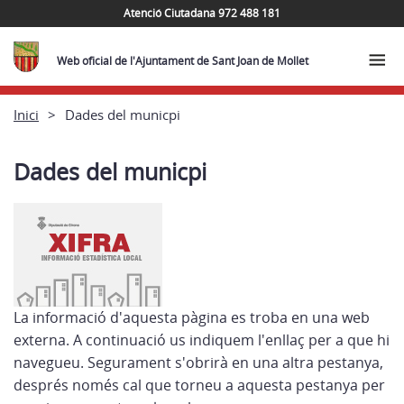
Atenció Ciutadana 972 488 181
Web oficial de l'Ajuntament de Sant Joan de Mollet
Inici
Dades del municpi
Dades del municpi
La informació d'aquesta pàgina es troba en una web
externa. A continuació us indiquem l'enllaç per a que hi
navegueu. Segurament s'obrirà en una altra pestanya,
després només cal que torneu a aquesta pestanya per