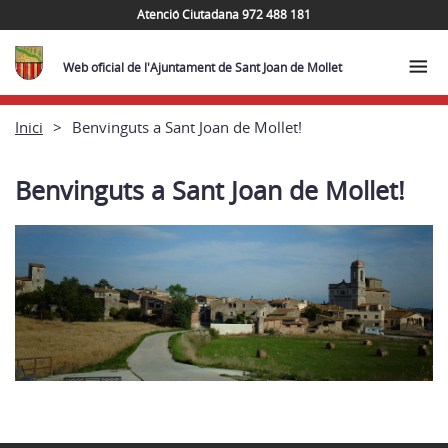
Atenció Ciutadana 972 488 181
Web oficial de l'Ajuntament de Sant Joan de Mollet
Inici
Benvinguts a Sant Joan de Mollet!
Benvinguts a Sant Joan de Mollet!