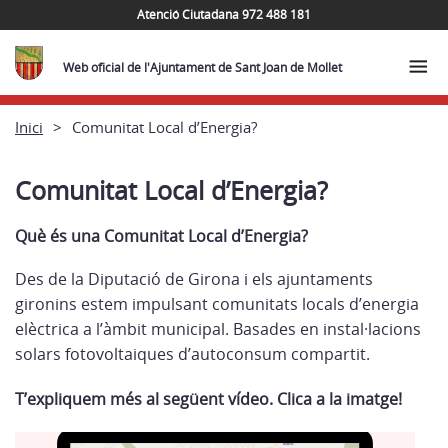
Atenció Ciutadana 972 488 181
Web oficial de l'Ajuntament de Sant Joan de Mollet
Inici
Comunitat Local d’Energia?
Comunitat Local d’Energia?
Què és una Comunitat Local d’Energia?
Des de la Diputació de Girona i els ajuntaments
gironins estem impulsant comunitats locals d’energia
elèctrica a l’àmbit municipal. Basades en instal·lacions
solars fotovoltaiques d’autoconsum compartit.
T’expliquem més al següent vídeo. Clica a la imatge!