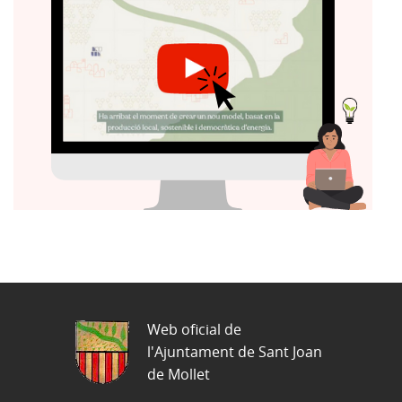
Web oficial de
l'Ajuntament de Sant Joan
de Mollet