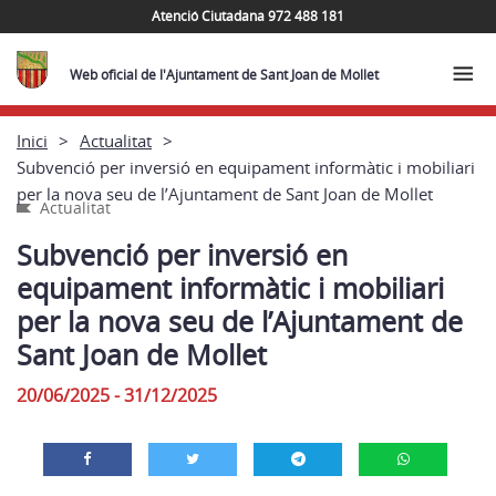
Atenció Ciutadana 972 488 181
Web oficial de l'Ajuntament de Sant Joan de Mollet
Inici
Actualitat
Subvenció per inversió en equipament informàtic i mobiliari
per la nova seu de l’Ajuntament de Sant Joan de Mollet
Actualitat
Subvenció per inversió en
equipament informàtic i mobiliari
per la nova seu de l’Ajuntament de
Sant Joan de Mollet
20/06/2025 - 31/12/2025