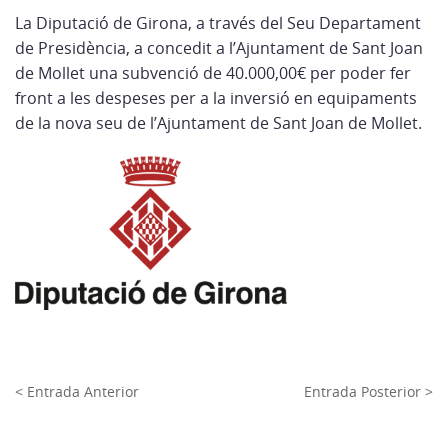
La Diputació de Girona, a través del Seu Departament
de Presidència, a concedit a l’Ajuntament de Sant Joan
de Mollet una subvenció de 40.000,00€ per poder fer
front a les despeses per a la inversió en equipaments
de la nova seu de l’Ajuntament de Sant Joan de Mollet.
< Entrada Anterior
Entrada Posterior >